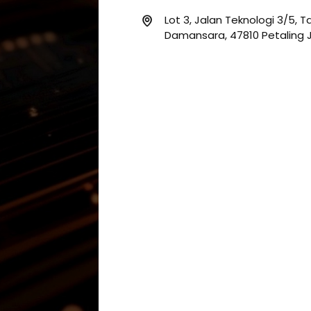
Lot 3, Jalan Teknologi 3/5, 
Damansara, 47810 Petaling J