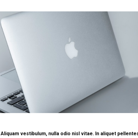
 Aliquam vestibulum, nulla odio nisl vitae. In aliquet pellen