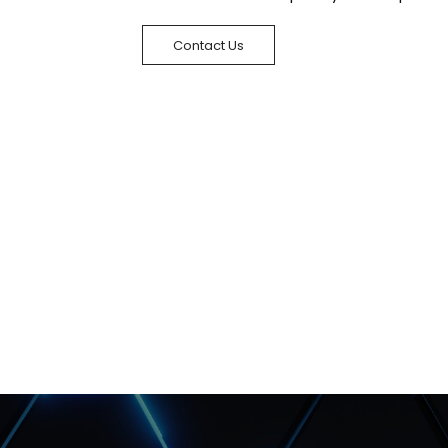
Contact Us