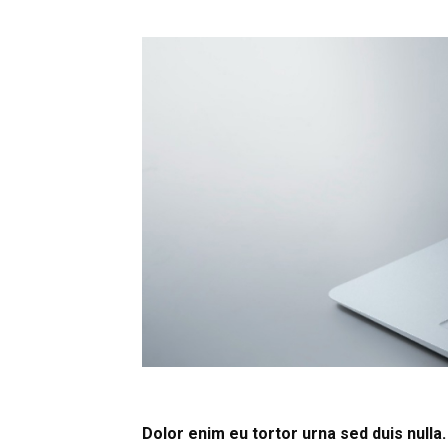
Dolor enim eu tortor urna sed duis nulla.