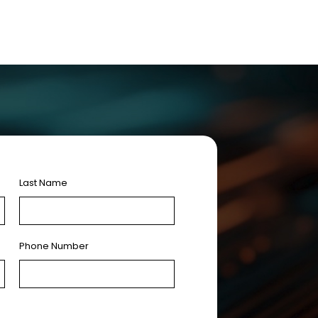
Last Name
Phone Number